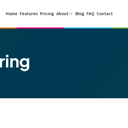
Home
Features
Pricing
About
Blog
FAQ
Contact
ring