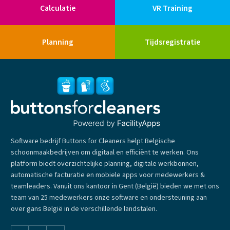
Calculatie
VR Training
Planning
Tijdsregistratie
Software bedrijf Buttons for Cleaners helpt Belgische
schoonmaakbedrijven om digitaal en efficiënt te werken. Ons
platform biedt overzichtelijke planning, digitale werkbonnen,
automatische facturatie en mobiele apps voor medewerkers &
teamleaders. Vanuit ons kantoor in Gent (België) bieden we met ons
team van 25 medewerkers onze software en ondersteuning aan
over gans België in de verschillende landstalen.