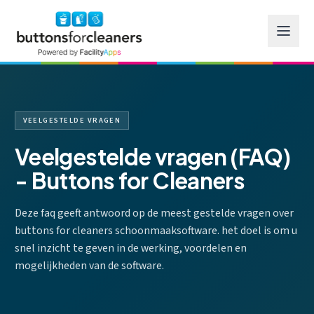
Ga naar hoofdinhoud
VEELGESTELDE VRAGEN
Veelgestelde vragen (FAQ)
- Buttons for Cleaners
Deze faq geeft antwoord op de meest gestelde vragen over
buttons for cleaners schoonmaaksoftware. het doel is om u
snel inzicht te geven in de werking, voordelen en
mogelijkheden van de software.