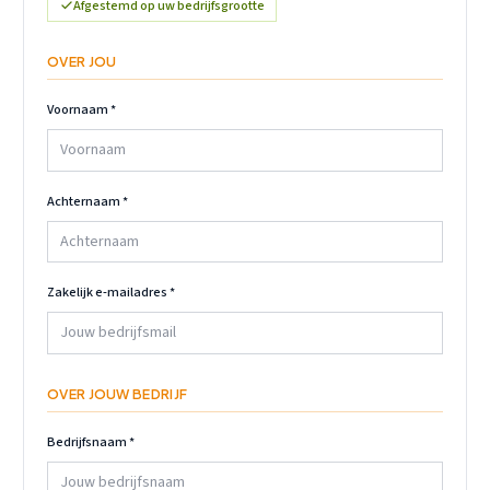
Afgestemd op uw bedrijfsgrootte
OVER JOU
Voornaam
*
Achternaam
*
Zakelijk e-mailadres
*
OVER JOUW BEDRIJF
Bedrijfsnaam
*