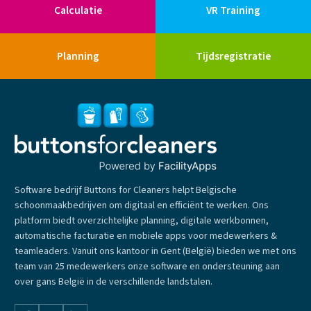
Calculatie
VR Training
Planning
Tijdsregistratie
Software bedrijf Buttons for Cleaners helpt Belgische
schoonmaakbedrijven om digitaal en efficiënt te werken. Ons
platform biedt overzichtelijke planning, digitale werkbonnen,
automatische facturatie en mobiele apps voor medewerkers &
teamleaders. Vanuit ons kantoor in Gent (België) bieden we met ons
team van 25 medewerkers onze software en ondersteuning aan
over gans België in de verschillende landstalen.