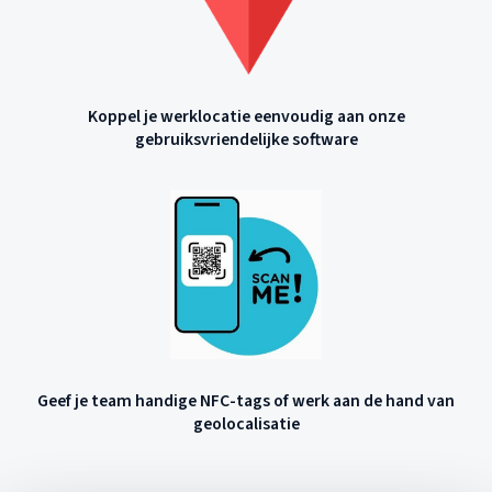
Koppel je werklocatie eenvoudig aan onze
gebruiksvriendelijke software
Geef je team handige NFC-tags of werk aan de hand van
geolocalisatie