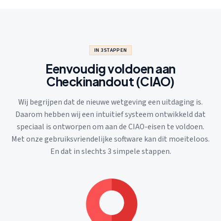
IN 3 STAPPEN
Eenvoudig voldoen aan
Checkinandout (CIAO)
Wij begrijpen dat de nieuwe wetgeving een uitdaging is.
Daarom hebben wij een intuitief systeem ontwikkeld dat
speciaal is ontworpen om aan de CIAO-eisen te voldoen.
Met onze gebruiksvriendelijke software kan dit moeiteloos.
En dat in slechts 3 simpele stappen.